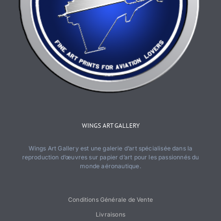
WINGS ART GALLERY
Wings Art Gallery est une galerie d’art spécialisée dans la
reproduction d’œuvres sur papier d’art pour les passionnés du
monde aéronautique.
Conditions Générale de Vente
Livraisons