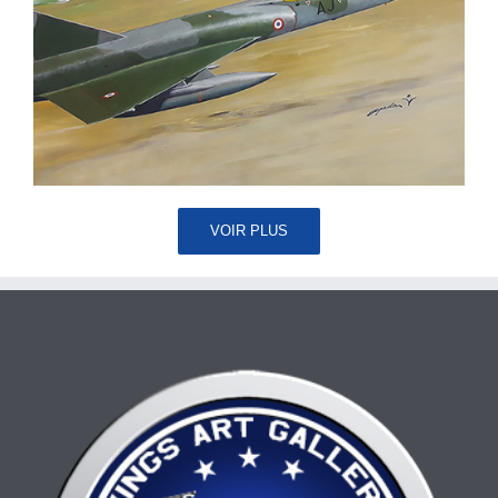
VOIR PLUS