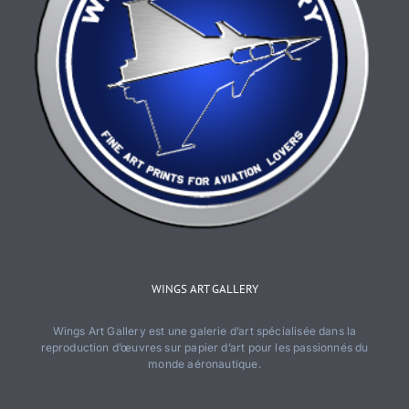
WINGS ART GALLERY
Wings Art Gallery est une galerie d’art spécialisée dans la
reproduction d’œuvres sur papier d’art pour les passionnés du
monde aéronautique.