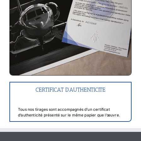
CERTIFICAT D’AUTHENTICITE
Tous nos tirages sont accompagnés d’un certificat
d’authenticité présenté sur le même papier que l’œuvre.