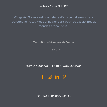
WINGS ART GALLERY
Wings Art Gallery est une galerie d’art spécialisée dans la
reproduction d’œuvres sur papier d’art pour les passionnés du
monde aéronautique.
Conditions Générale de Vente
Livraisons
SUIVEZ NOUS SUR LES RÉSEAUX SOCIAUX
CONTACT : 06 80 53 05 43