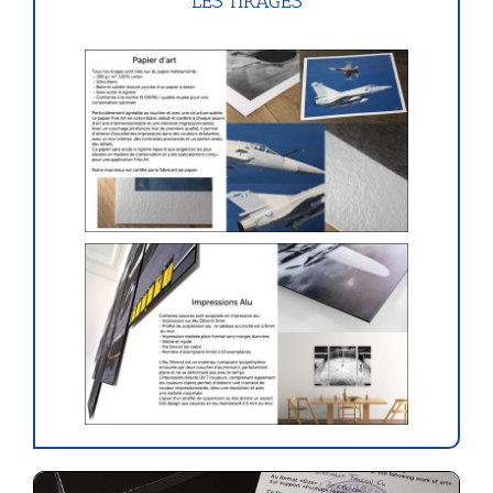
LES TIRAGES