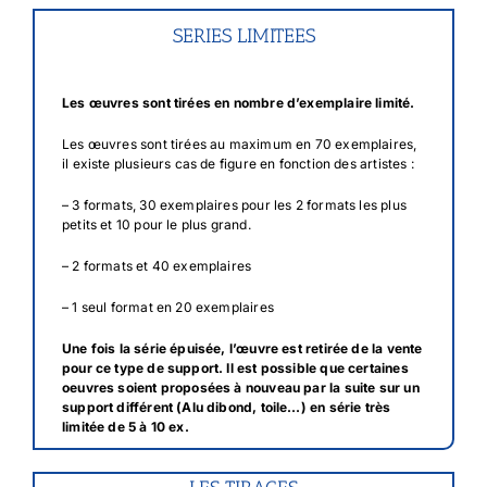
SERIES LIMITEES
Les œuvres sont tirées en nombre d’exemplaire limité.
Les œuvres sont tirées au maximum en 70 exemplaires,
il existe
plusieurs cas de figure en fonction des artistes :
– 3 formats, 30 exemplaires pour les 2 formats les plus
petits et 10 pour le plus grand.
– 2 formats et 40 exemplaires
– 1 seul format en 20 exemplaires
Une fois la série épuisée, l’œuvre est retirée de la vente
pour ce type de support. Il est possible que certaines
oeuvres soient proposées à nouveau par la suite sur un
support différent (Alu dibond, toile…) en série très
limitée de 5 à 10 ex.