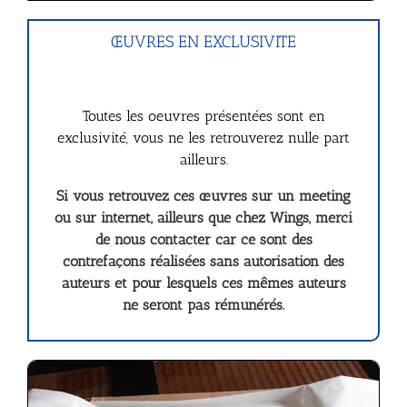
ŒUVRES EN EXCLUSIVITE
Toutes les oeuvres présentées sont en
exclusivité, vous ne les retrouverez nulle part
ailleurs.
Si vous retrouvez ces œuvres sur un meeting
ou sur internet, ailleurs que chez Wings, merci
de nous contacter car ce sont des
contrefaçons réalisées
sans autorisation des
auteurs et pour lesquels ces mêmes auteurs
ne seront pas rémunérés.