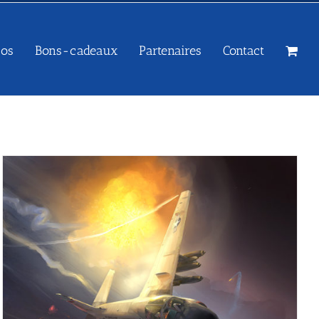
sos
Bons-cadeaux
Partenaires
Contact