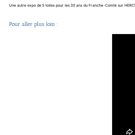
Une autre expo de 5 toiles pour les 30 ans du Franche-Comté sur HER
Pour aller plus loin :