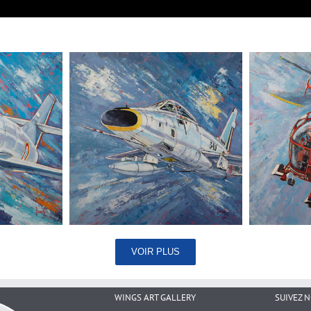
VOIR PLUS
WINGS ART GALLERY
SUIVEZ 