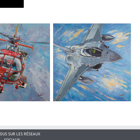
NOUS SUR LES RÉSEAUX
SOCIAUX