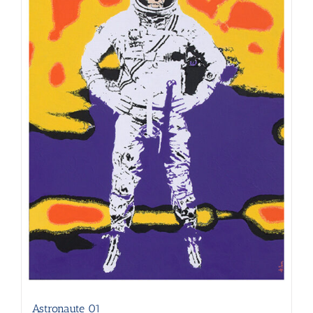
Astronaute 01