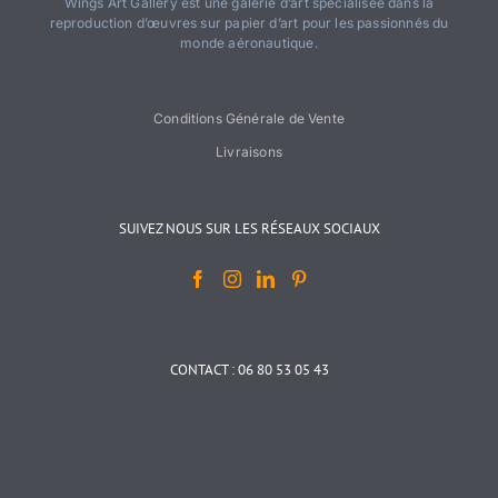
Wings Art Gallery est une galerie d’art spécialisée dans la
reproduction d’œuvres sur papier d’art pour les passionnés du
monde aéronautique.
Conditions Générale de Vente
Livraisons
SUIVEZ NOUS SUR LES RÉSEAUX SOCIAUX
CONTACT : 06 80 53 05 43