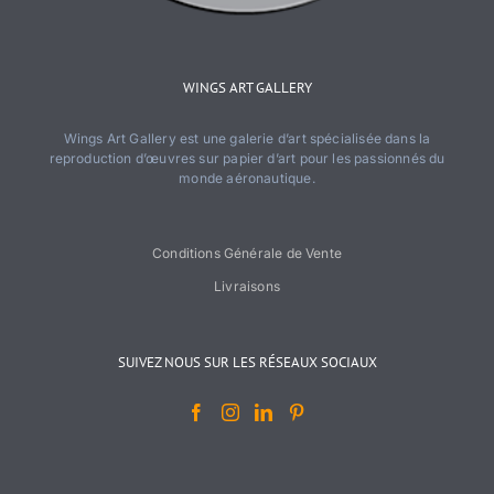
WINGS ART GALLERY
Wings Art Gallery est une galerie d’art spécialisée dans la
reproduction d’œuvres sur papier d’art pour les passionnés du
monde aéronautique.
Conditions Générale de Vente
Livraisons
SUIVEZ NOUS SUR LES RÉSEAUX SOCIAUX