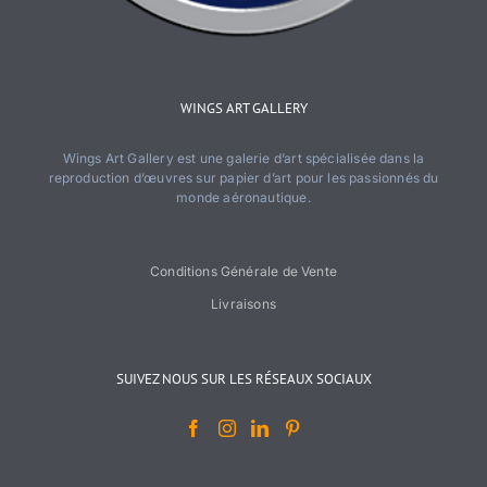
WINGS ART GALLERY
Wings Art Gallery est une galerie d’art spécialisée dans la
reproduction d’œuvres sur papier d’art pour les passionnés du
monde aéronautique.
Conditions Générale de Vente
Livraisons
SUIVEZ NOUS SUR LES RÉSEAUX SOCIAUX