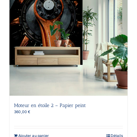
Moteur en étoile 2 – Papier peint
360,00
€
Ajouter au panier
Détails