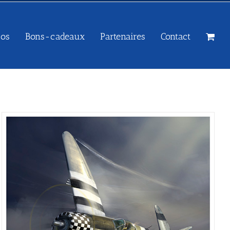
sos
Bons-cadeaux
Partenaires
Contact