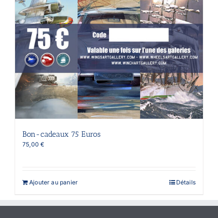
Bon-cadeaux 75 Euros
75,00
€
Ajouter au panier
Détails