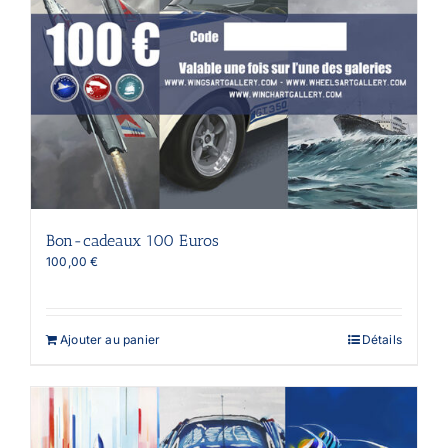
Bon-cadeaux 100 Euros
100,00
€
Ajouter au panier
Détails