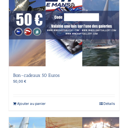
Bon-cadeaux 50 Euros
50,00
€
Ajouter au panier
Détails