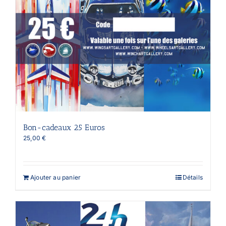
Bon-cadeaux 25 Euros
25,00
€
Ajouter au panier
Détails