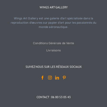
WINGS ART GALLERY
Wings Art Gallery est une galerie d’art spécialisée dans la
reproduction d’œuvres sur papier d’art pour les passionnés du
monde aéronautique.
Conditions Générale de Vente
Livraisons
SUIVEZ NOUS SUR LES RÉSEAUX SOCIAUX
CONTACT : 06 80 53 05 43