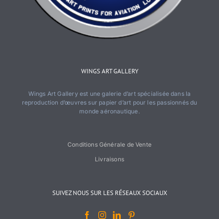
WINGS ART GALLERY
Wings Art Gallery est une galerie d’art spécialisée dans la
reproduction d’œuvres sur papier d’art pour les passionnés du
monde aéronautique.
Conditions Générale de Vente
Livraisons
SUIVEZ NOUS SUR LES RÉSEAUX SOCIAUX