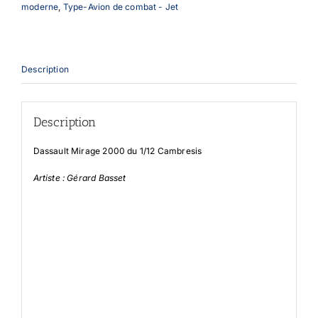
moderne
,
Type-Avion de combat - Jet
Description
Description
Dassault Mirage 2000 du 1/12 Cambresis
Artiste : Gérard Basset