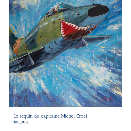
Le requin du capitaine Michel Croci
100,00
€