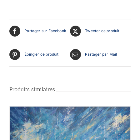
Partager sur Facebook
Tweeter ce produit
Épingler ce produit
Partager par Mail
Produits similaires