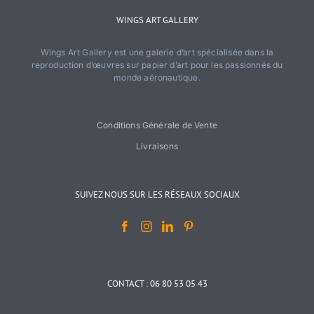
WINGS ART GALLERY
Wings Art Gallery est une galerie d’art spécialisée dans la
reproduction d’œuvres sur papier d’art pour les passionnés du
monde aéronautique.
Conditions Générale de Vente
Livraisons
SUIVEZ NOUS SUR LES RÉSEAUX SOCIAUX
CONTACT : 06 80 53 05 43