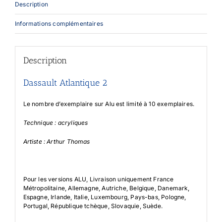
Description
Informations complémentaires
Description
Dassault Atlantique 2
Le nombre d’exemplaire sur Alu est limité à 10 exemplaires.
Technique : acryliques
Artiste : Arthur Thomas
Pour les versions ALU, Livraison uniquement France
Métropolitaine, Allemagne, Autriche, Belgique, Danemark,
Espagne, Irlande, Italie, Luxembourg, Pays-bas, Pologne,
Portugal, République tchèque, Slovaquie, Suède.