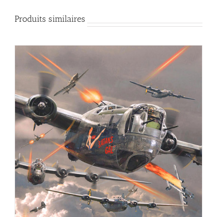
Produits similaires