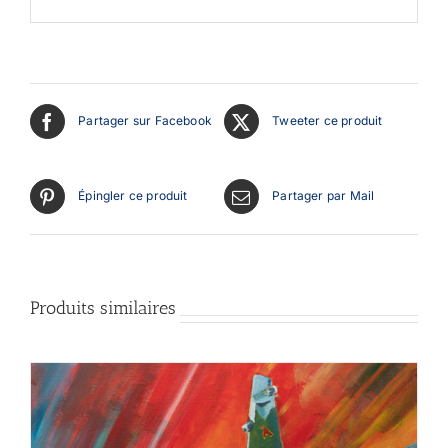
Partager sur Facebook
Tweeter ce produit
Épingler ce produit
Partager par Mail
Produits similaires