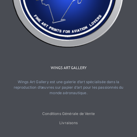
WINGS ART GALLERY
Wings Art Gallery est une galerie d’art spécialisée dans la
reproduction d’œuvres sur papier d’art pour les passionnés du
monde aéronautique.
Conditions Générale de Vente
Livraisons