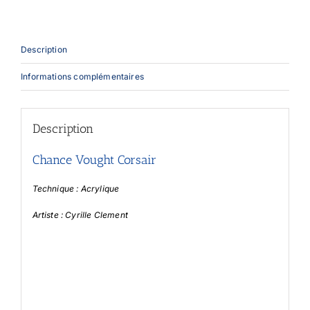
Description
Informations complémentaires
Description
Chance Vought Corsair
Technique : Acrylique
Artiste : Cyrille Clement