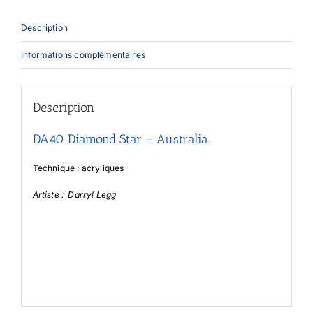
Description
Informations complémentaires
Description
DA40 Diamond Star – Australia
Technique : acryliques
Artiste : Darryl Legg