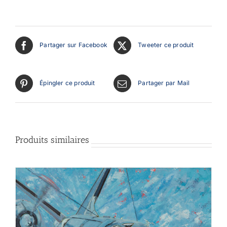
Partager sur Facebook
Tweeter ce produit
Épingler ce produit
Partager par Mail
Produits similaires