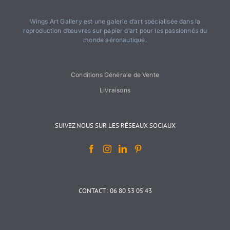
Wings Art Gallery est une galerie d’art spécialisée dans la
reproduction d’œuvres sur papier d’art pour les passionnés du
monde aéronautique.
Conditions Générale de Vente
Livraisons
SUIVEZ NOUS SUR LES RÉSEAUX SOCIAUX
CONTACT : 06 80 53 05 43