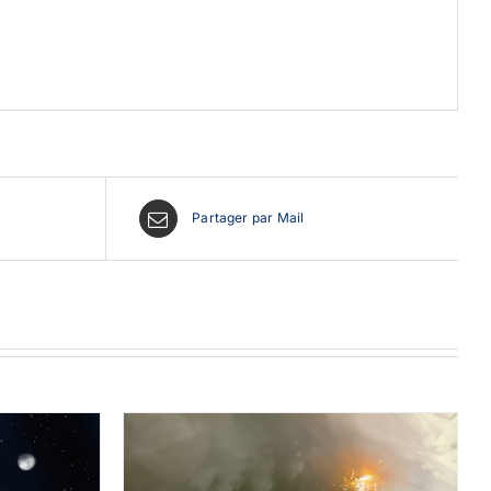
Partager par Mail