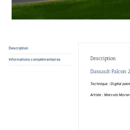
Description
Description
Informations complémentaires
Dassault Falcon 
Technique : Digital pain
Artiste : Marcelo Morar