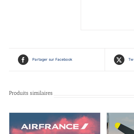
Partager sur Facebook
Twe
Produits similaires