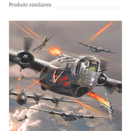
Produits similaires