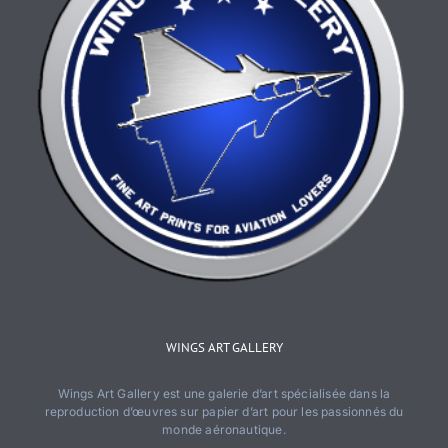
WINGS ART GALLERY
Wings Art Gallery est une galerie d’art spécialisée dans la
reproduction d’œuvres sur papier d’art pour les passionnés du
monde aéronautique.