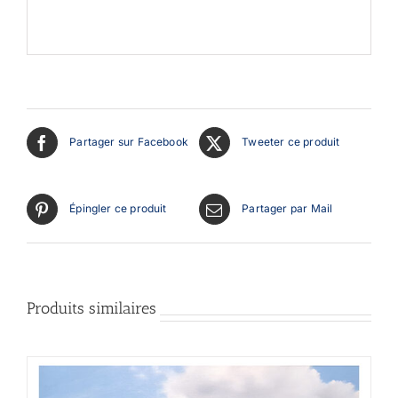
Partager sur Facebook
Tweeter ce produit
Épingler ce produit
Partager par Mail
Produits similaires