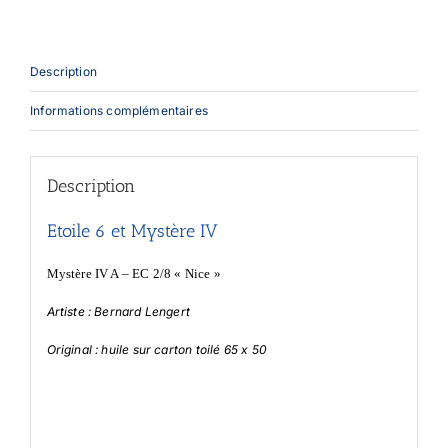
Description
Informations complémentaires
Description
Etoile 6 et Mystère IV
Mystère IV A – EC 2/8 « Nice »
Artiste : Bernard Lengert
Original : huile sur carton toilé 65 x 50