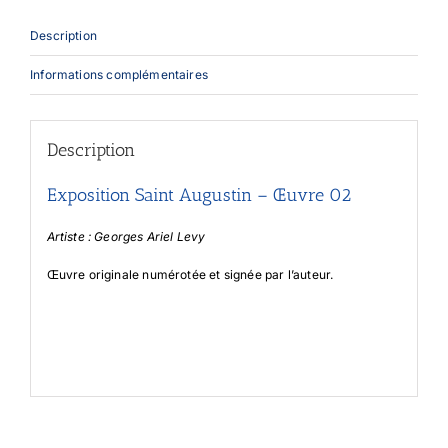
Description
Informations complémentaires
Description
Exposition Saint Augustin – Œuvre 02
Artiste : Georges Ariel Levy
Œuvre originale numérotée et signée par l’auteur.