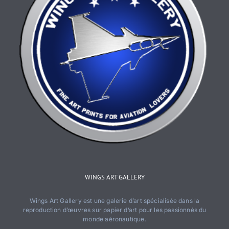
WINGS ART GALLERY
Wings Art Gallery est une galerie d’art spécialisée dans la
reproduction d’œuvres sur papier d’art pour les passionnés du
monde aéronautique.