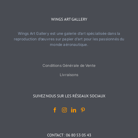
WINGS ART GALLERY
Wings Art Gallery est une galerie d’art spécialisée dans la
reproduction d’œuvres sur papier d’art pour les passionnés du
monde aéronautique.
Conditions Générale de Vente
Livraisons
SUIVEZ NOUS SUR LES RÉSEAUX SOCIAUX
CONTACT : 06 80 53 05 43