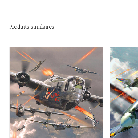
Produits similaires