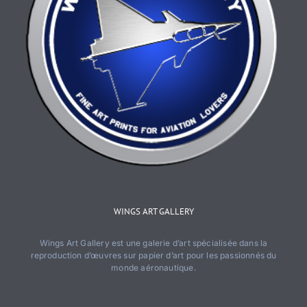
WINGS ART GALLERY
Wings Art Gallery est une galerie d’art spécialisée dans la
reproduction d’œuvres sur papier d’art pour les passionnés du
monde aéronautique.