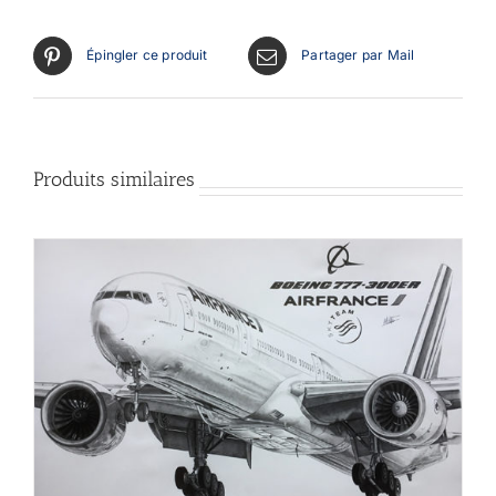
Épingler ce produit
Partager par Mail
Produits similaires