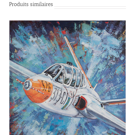
Produits similaires