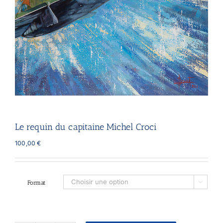
Le requin du capitaine Michel Croci
100,00
€
Format
