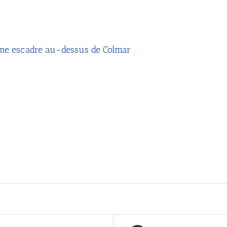
ème escadre au-dessus de Colmar