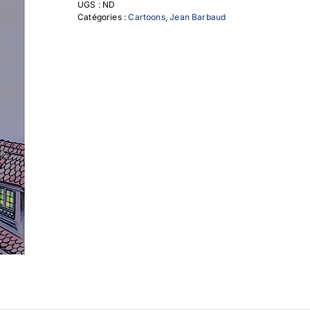
UGS :
ND
Catégories :
Cartoons
,
Jean Barbaud