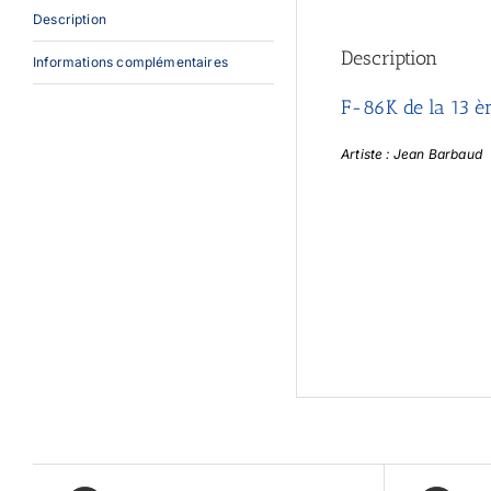
Description
Description
Informations complémentaires
F-86K de la 13 
Artiste : Jean Barbaud