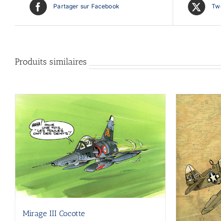
Partager sur Facebook
Twe
Produits similaires
Mirage III Cocotte