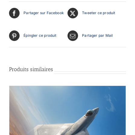
Partager sur Facebook
Tweeter ce produit
Épingler ce produit
Partager par Mail
Produits similaires