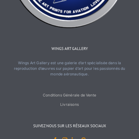
WINGS ART GALLERY
Wings Art Gallery est une galerie d’art spécialisée dans la
reproduction d’œuvres sur papier d’art pour les passionnés du
monde aéronautique.
Conditions Générale de Vente
Livraisons
SUIVEZ NOUS SUR LES RÉSEAUX SOCIAUX