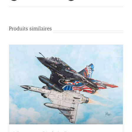
Produits similaires