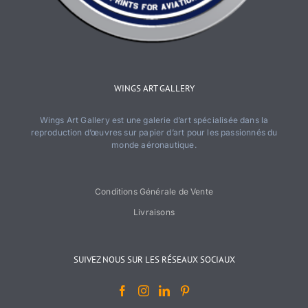
WINGS ART GALLERY
Wings Art Gallery est une galerie d’art spécialisée dans la
reproduction d’œuvres sur papier d’art pour les passionnés du
monde aéronautique.
Conditions Générale de Vente
Livraisons
SUIVEZ NOUS SUR LES RÉSEAUX SOCIAUX