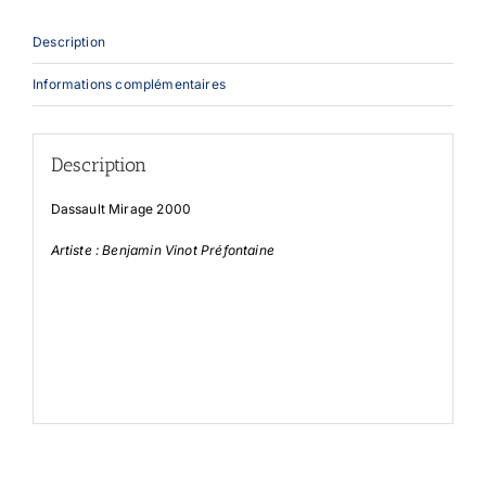
Description
Informations complémentaires
Description
Dassault Mirage 2000
Artiste : Benjamin Vinot Préfontaine