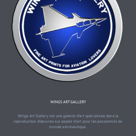
WINGS ART GALLERY
Wings Art Gallery est une galerie d’art spécialisée dans la
reproduction d’œuvres sur papier d’art pour les passionnés du
monde aéronautique.