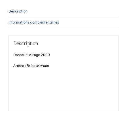
Description
Informations complémentaires
Description
Dassault Mirage 2000
Artiste : Brice Mardon