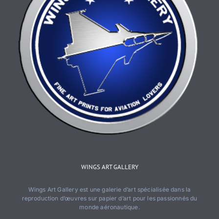
WINGS ART GALLERY
Wings Art Gallery est une galerie d’art spécialisée dans la
reproduction d’œuvres sur papier d’art pour les passionnés du
monde aéronautique.