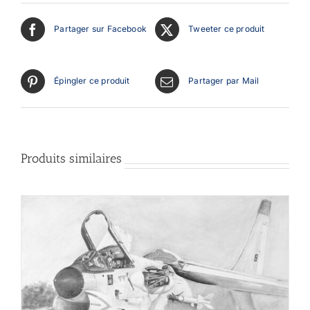
Partager sur Facebook
Tweeter ce produit
Épingler ce produit
Partager par Mail
Produits similaires