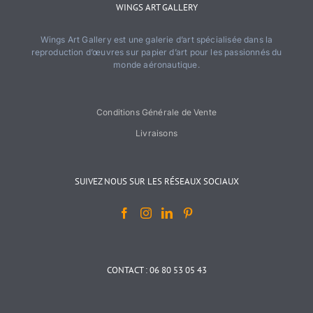
WINGS ART GALLERY
Wings Art Gallery est une galerie d’art spécialisée dans la
reproduction d’œuvres sur papier d’art pour les passionnés du
monde aéronautique.
Conditions Générale de Vente
Livraisons
SUIVEZ NOUS SUR LES RÉSEAUX SOCIAUX
CONTACT : 06 80 53 05 43