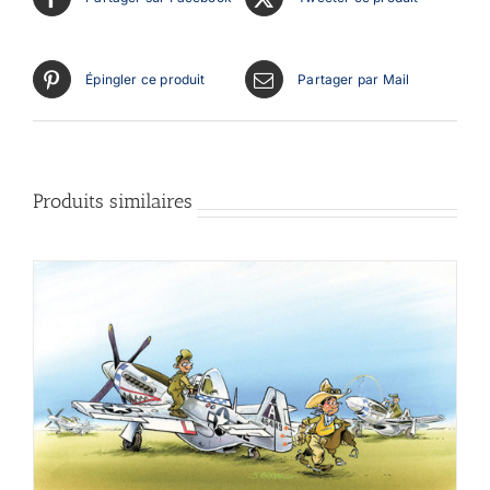
Épingler ce produit
Partager par Mail
Produits similaires