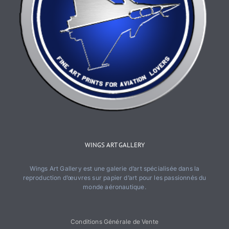
WINGS ART GALLERY
Wings Art Gallery est une galerie d’art spécialisée dans la
reproduction d’œuvres sur papier d’art pour les passionnés du
monde aéronautique.
Conditions Générale de Vente