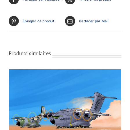
Épingler ce produit
Partager par Mail
Produits similaires