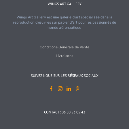
WINGS ART GALLERY
Wings Art Gallery est une galerie d’art spécialisée dans la
reproduction d’œuvres sur papier d’art pour les passionnés du
monde aéronautique.
Conditions Générale de Vente
Livraisons
SUIVEZ NOUS SUR LES RÉSEAUX SOCIAUX
CONTACT : 06 80 53 05 43