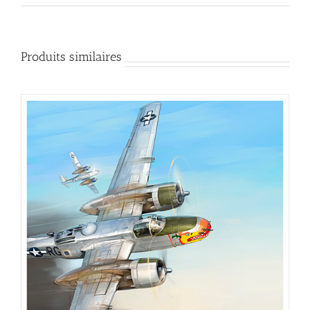
Produits similaires