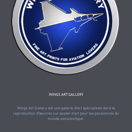
WINGS ART GALLERY
Wings Art Gallery est une galerie d’art spécialisée dans la
reproduction d’œuvres sur papier d’art pour les passionnés du
monde aéronautique.