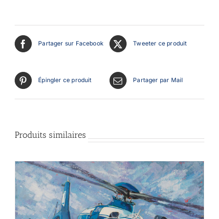
Partager sur Facebook
Tweeter ce produit
Épingler ce produit
Partager par Mail
Produits similaires