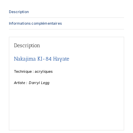
Description
Informations complémentaires
Description
Nakajima KI-84 Hayate
Technique : acryliques
Artiste : Darryl Legg