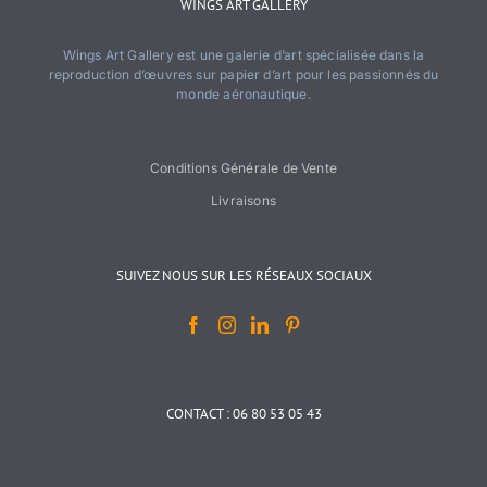
WINGS ART GALLERY
Wings Art Gallery est une galerie d’art spécialisée dans la
reproduction d’œuvres sur papier d’art pour les passionnés du
monde aéronautique.
Conditions Générale de Vente
Livraisons
SUIVEZ NOUS SUR LES RÉSEAUX SOCIAUX
CONTACT : 06 80 53 05 43