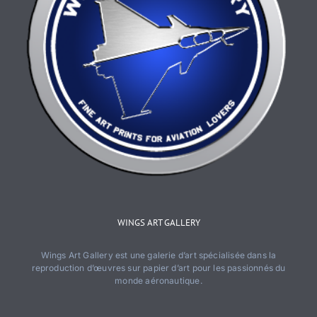
WINGS ART GALLERY
Wings Art Gallery est une galerie d’art spécialisée dans la
reproduction d’œuvres sur papier d’art pour les passionnés du
monde aéronautique.