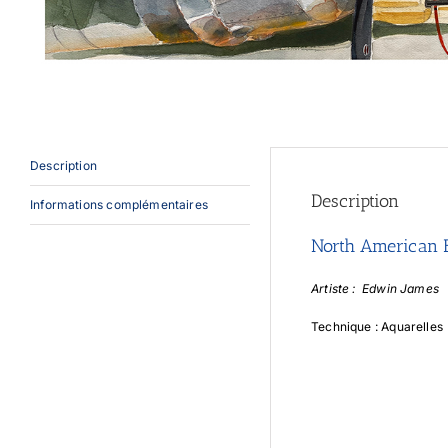
Description
Description
Informations complémentaires
North American B
Artiste : Edwin James
Technique : Aquarelles