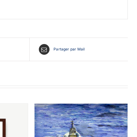
Partager par Mail