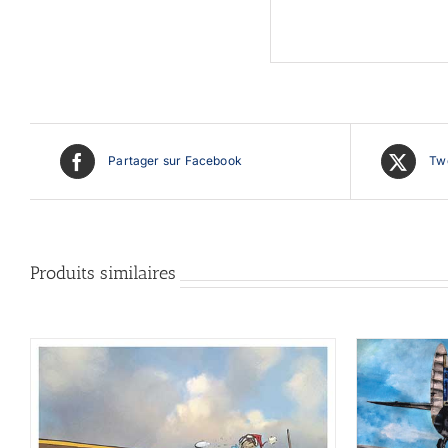
Partager sur Facebook
Twe
Produits similaires