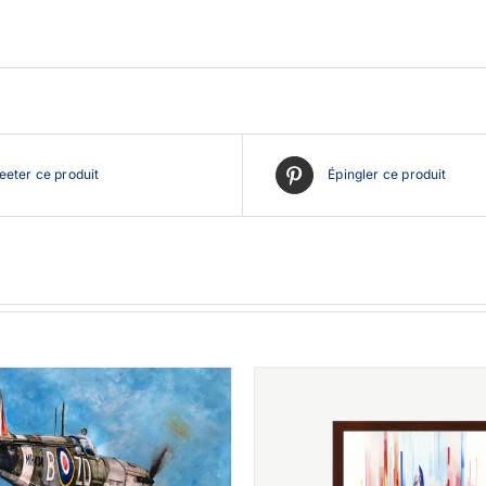
eter ce produit
Épingler ce produit