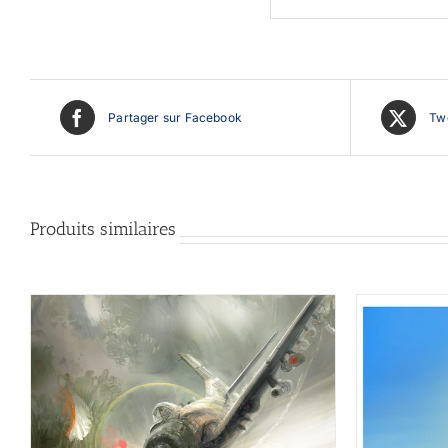
Partager sur Facebook
Twe
Produits similaires