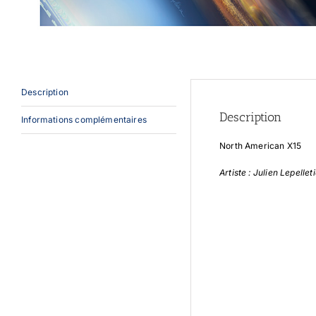
Description
Description
Informations complémentaires
North American X15
Artiste : Julien Lepellet