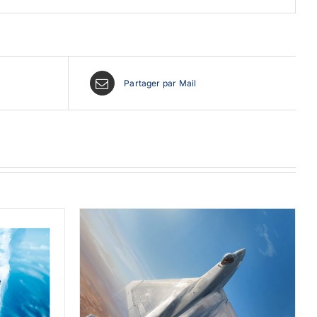
Partager par Mail