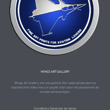
WINGS ART GALLERY
Wings Art Gallery est une galerie d’art spécialisée dans la
reproduction d’œuvres sur papier d’art pour les passionnés du
monde aéronautique.
Conditions Générale de Vente