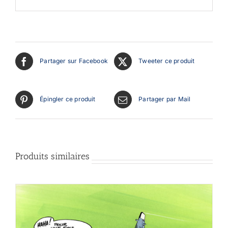
Partager sur Facebook
Tweeter ce produit
Épingler ce produit
Partager par Mail
Produits similaires