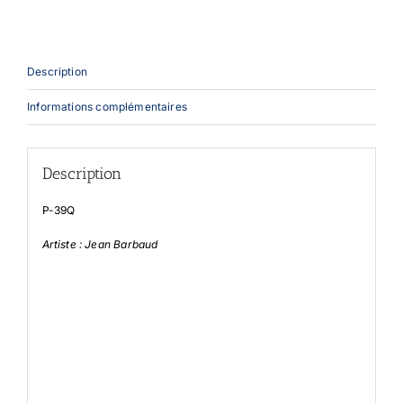
Description
Informations complémentaires
Description
P-39Q
Artiste : Jean Barbaud