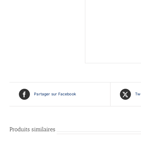
Partager sur Facebook
Twe
Produits similaires