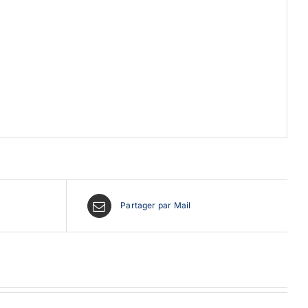
Partager par Mail