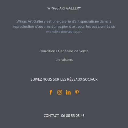
WINGS ART GALLERY
Wings Art Gallery est une galerie d’art spécialisée dans la
reproduction d’œuvres sur papier d’art pour les passionnés du
monde aéronautique.
Conditions Générale de Vente
Livraisons
SUIVEZ NOUS SUR LES RÉSEAUX SOCIAUX
CONTACT : 06 80 53 05 43