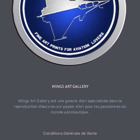
WINGS ART GALLERY
Wings Art Gallery est une galerie d’art spécialisée dans la
reproduction d’œuvres sur papier d’art pour les passionnés du
monde aéronautique.
Conditions Générale de Vente