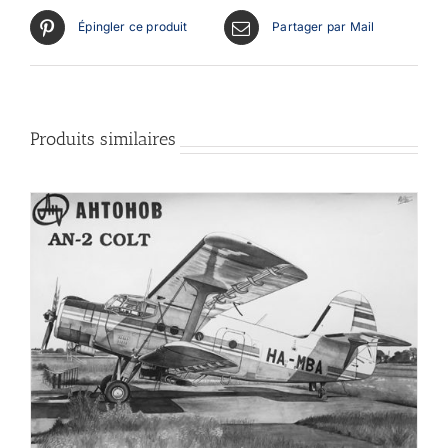
Épingler ce produit
Partager par Mail
Produits similaires