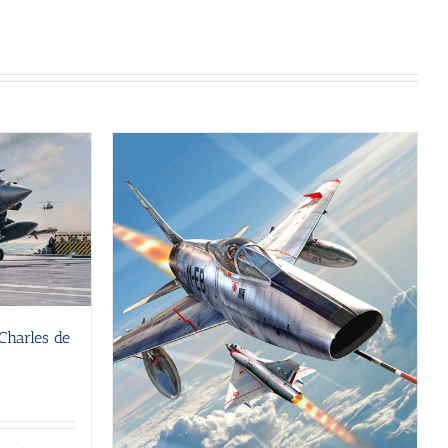
Charles de