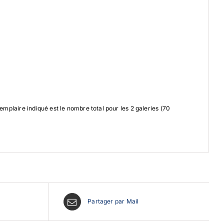
emplaire indiqué est le nombre total pour les 2 galeries (70
Partager par Mail