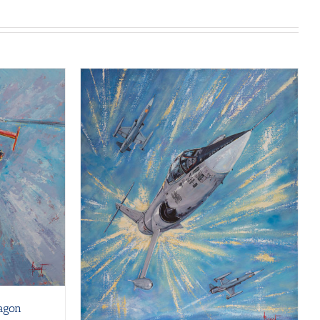
ragon