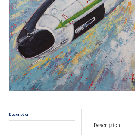
Description
Description