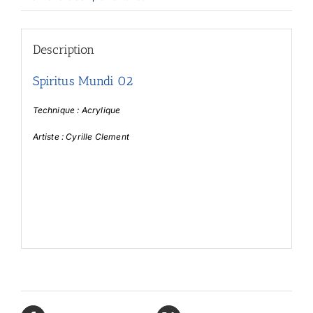
Description
Spiritus Mundi 02
Technique : Acrylique
Artiste : Cyrille Clement