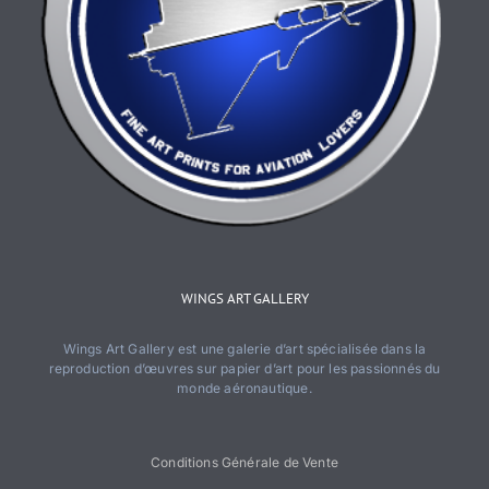
WINGS ART GALLERY
Wings Art Gallery est une galerie d’art spécialisée dans la
reproduction d’œuvres sur papier d’art pour les passionnés du
monde aéronautique.
Conditions Générale de Vente