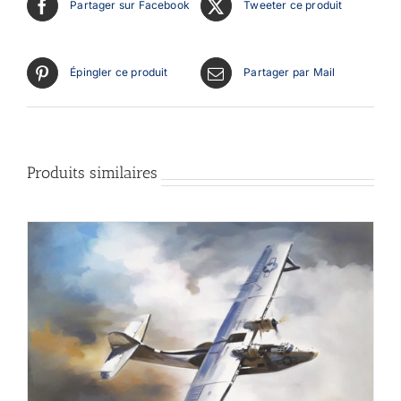
Partager sur Facebook
Tweeter ce produit
Épingler ce produit
Partager par Mail
Produits similaires