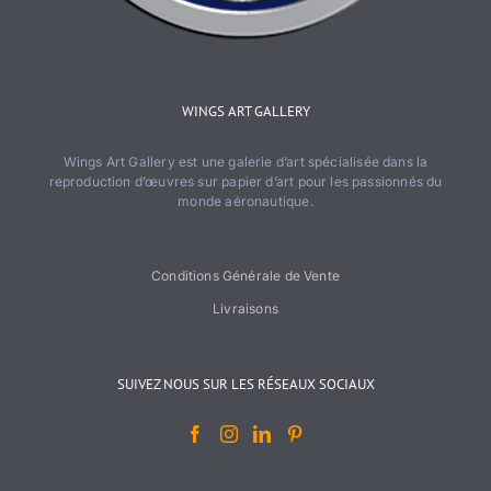
WINGS ART GALLERY
Wings Art Gallery est une galerie d’art spécialisée dans la
reproduction d’œuvres sur papier d’art pour les passionnés du
monde aéronautique.
Conditions Générale de Vente
Livraisons
SUIVEZ NOUS SUR LES RÉSEAUX SOCIAUX