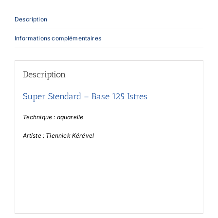
Description
Informations complémentaires
Description
Super Stendard – Base 125 Istres
Technique : aquarelle
Artiste : Tiennick Kérével