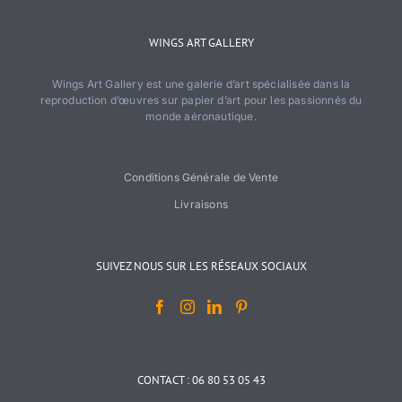
WINGS ART GALLERY
Wings Art Gallery est une galerie d’art spécialisée dans la
reproduction d’œuvres sur papier d’art pour les passionnés du
monde aéronautique.
Conditions Générale de Vente
Livraisons
SUIVEZ NOUS SUR LES RÉSEAUX SOCIAUX
CONTACT : 06 80 53 05 43