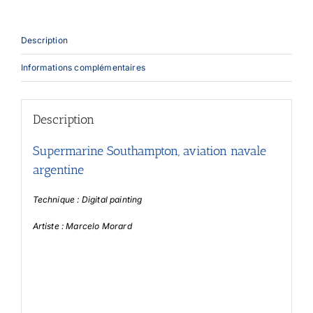
Description
Informations complémentaires
Description
Supermarine Southampton, aviation navale
argentine
Technique : Digital painting
Artiste : Marcelo Morard