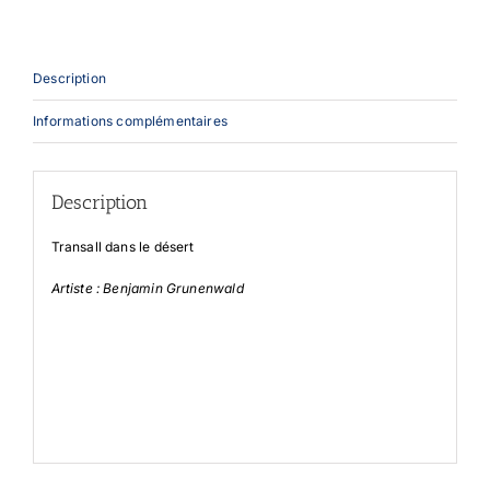
Description
Informations complémentaires
Description
Transall dans le désert
Artiste : Benjamin Grunenwald