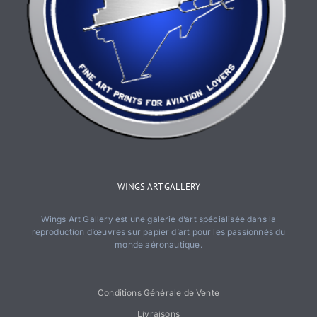
WINGS ART GALLERY
Wings Art Gallery est une galerie d’art spécialisée dans la
reproduction d’œuvres sur papier d’art pour les passionnés du
monde aéronautique.
Conditions Générale de Vente
Livraisons