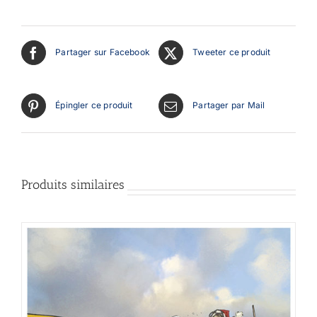
Partager sur Facebook
Tweeter ce produit
Épingler ce produit
Partager par Mail
Produits similaires