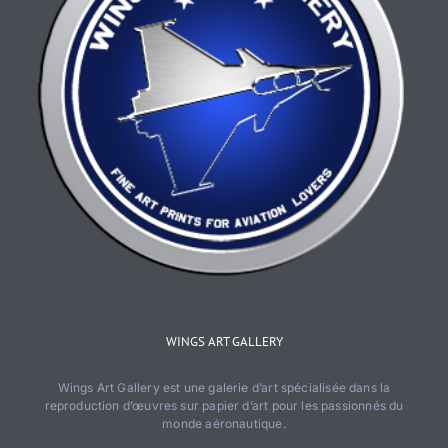
WINGS ART GALLERY
Wings Art Gallery est une galerie d’art spécialisée dans la
reproduction d’œuvres sur papier d’art pour les passionnés du
monde aéronautique.