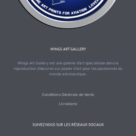
WINGS ART GALLERY
Wings Art Gallery est une galerie d’art spécialisée dans la
reproduction d’œuvres sur papier d’art pour les passionnés du
monde aéronautique.
Conditions Générale de Vente
Livraisons
SUIVEZ NOUS SUR LES RÉSEAUX SOCIAUX